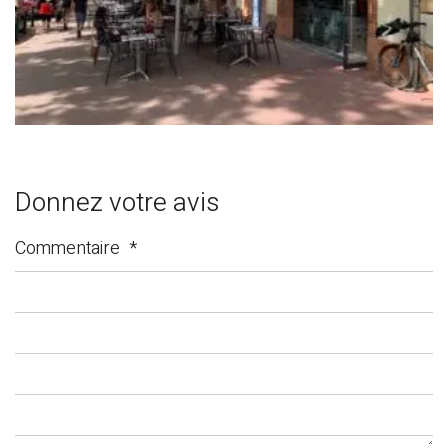
Donnez votre avis
Commentaire
*