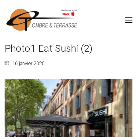
Photo1 Eat Sushi (2)
16 janvier 2020