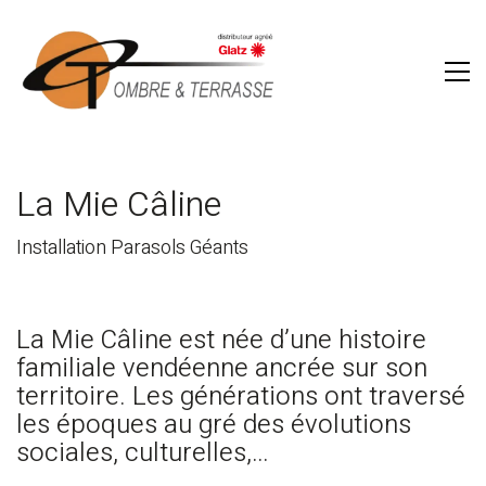
La Mie Câline
Installation Parasols Géants
La Mie Câline est née d’une histoire
familiale vendéenne ancrée sur son
territoire. Les générations ont traversé
les époques au gré des évolutions
sociales, culturelles,…