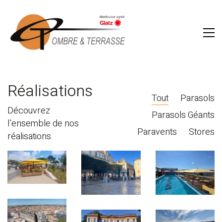
Réalisations
Tout
Parasols
Découvrez
Parasols Géants
l’ensemble de nos
Paravents
Stores
réalisations.