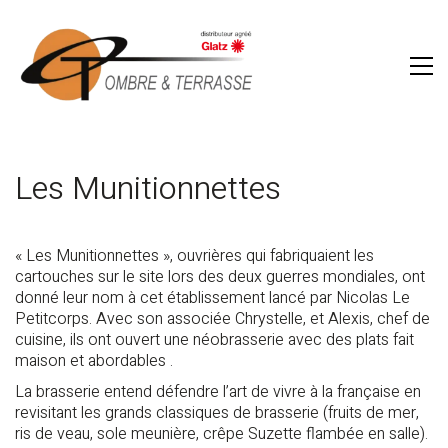
Les Munitionnettes
« Les Munitionnettes », ouvrières qui fabriquaient les
cartouches sur le site lors des deux guerres mondiales, ont
donné leur nom à cet établissement lancé par Nicolas Le
Petitcorps. Avec son associée Chrystelle, et Alexis, chef de
cuisine, ils ont ouvert une néobrasserie avec des plats fait
maison et abordables .
La brasserie entend défendre l’art de vivre à la française en
revisitant les grands classiques de brasserie (fruits de mer,
ris de veau, sole meunière, crêpe Suzette flambée en salle).