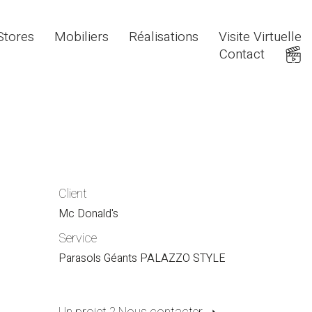
Stores
Mobiliers
Réalisations
Visite Virtuelle
Contact
Client
Mc Donald's
Service
Parasols Géants PALAZZO STYLE