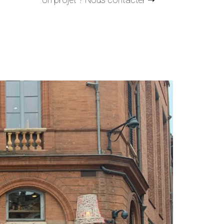
Un projet ? Nous contacter