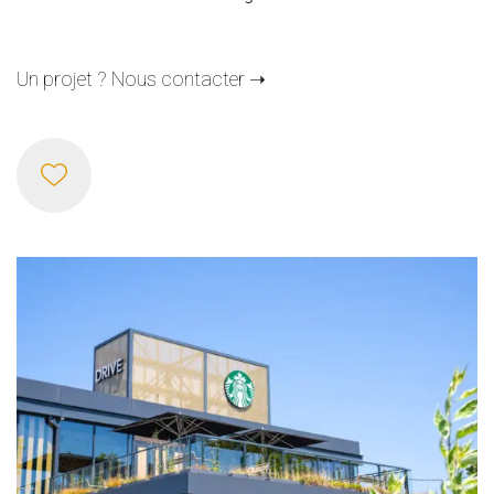
Un projet ? Nous contacter