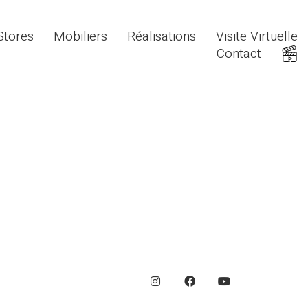
Stores
Mobiliers
Réalisations
Visite Virtuelle
Contact