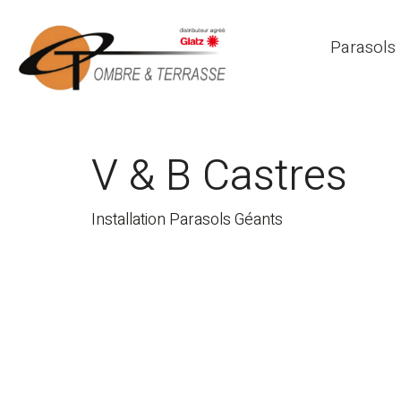
Parasols
V & B Castres
Installation Parasols Géants