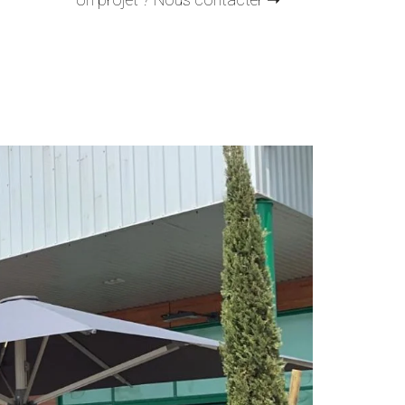
Un projet ? Nous contacter