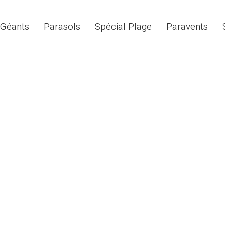
 Géants
Parasols
Spécial Plage
Paravents