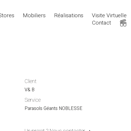
Stores
Mobiliers
Réalisations
Visite Virtuelle
Contact
Client
V& B
Service
Parasols Géants NOBLESSE