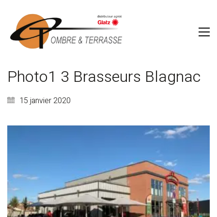
Photo1 3 Brasseurs Blagnac
15 janvier 2020