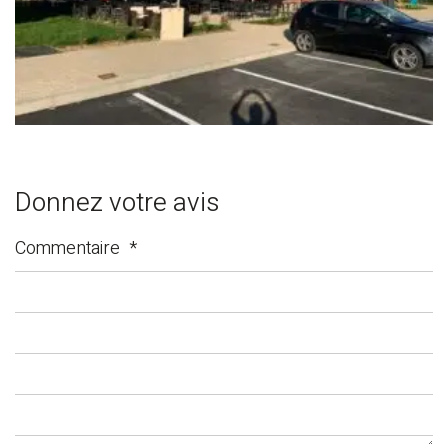
Donnez votre avis
Commentaire
*