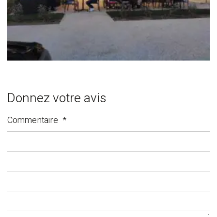
Donnez votre avis
Commentaire
*