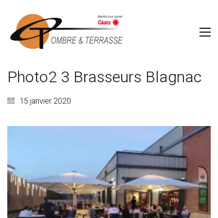
Photo2 3 Brasseurs Blagnac
15 janvier 2020