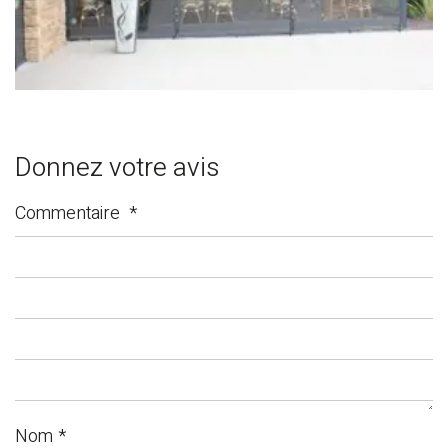
Donnez votre avis
Commentaire
*
Nom
*