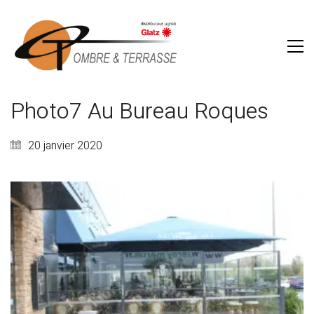
Photo7 Au Bureau Roques
20 janvier 2020