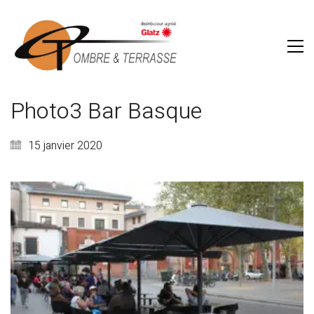
Photo3 Bar Basque
15 janvier 2020