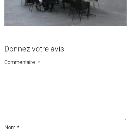
Donnez votre avis
Commentaire
*
Nom
*