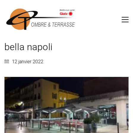
bella napoli
12 janvier 2022