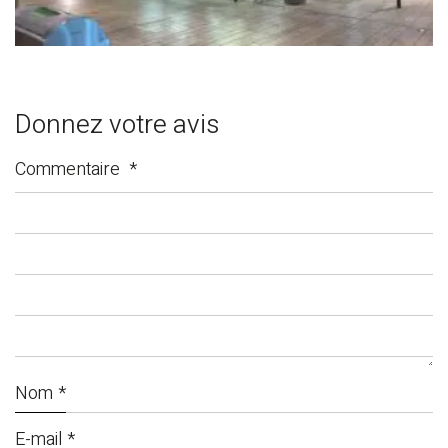
Donnez votre avis
Commentaire
*
Nom
*
E-mail
*