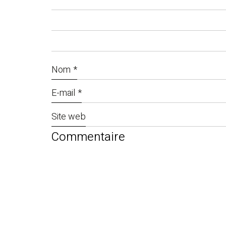
Nom
*
E-mail
*
Site web