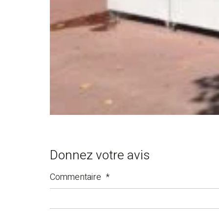
Donnez votre avis
Commentaire
*