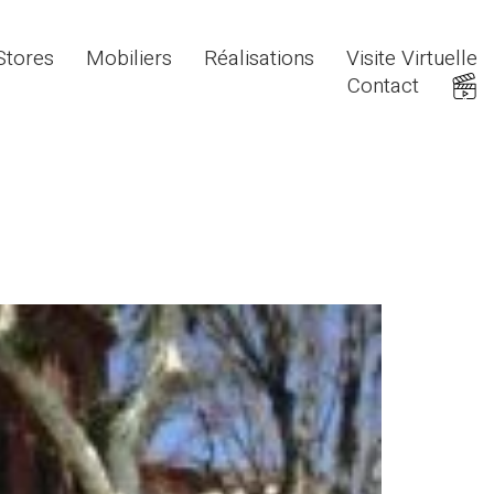
Stores
Mobiliers
Réalisations
Visite Virtuelle
Contact