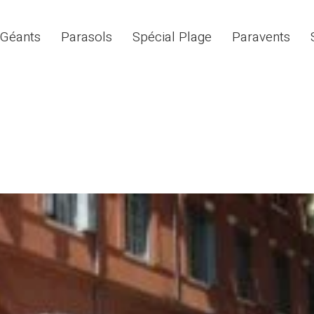
 Géants
Parasols
Spécial Plage
Paravents