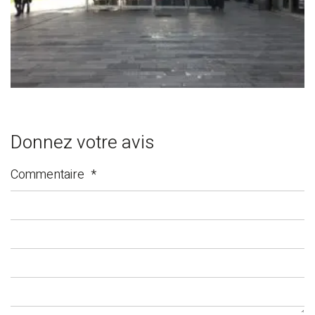
Donnez votre avis
Commentaire
*