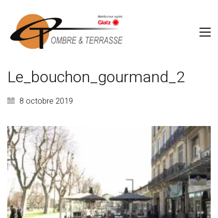
Le_bouchon_gourmand_2
8 octobre 2019