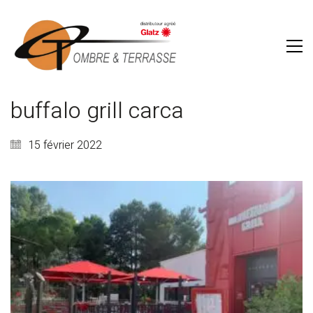
buffalo grill carca
15 février 2022