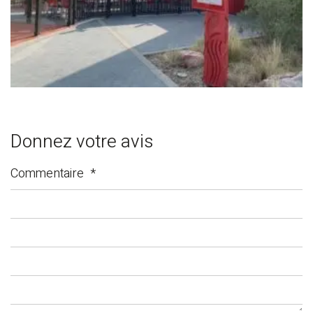
Donnez votre avis
Commentaire
*