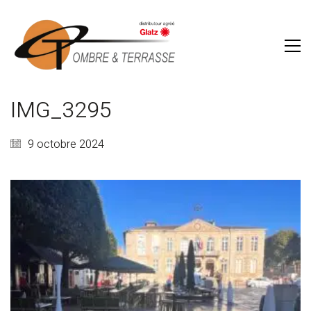
IMG_3295
9 octobre 2024