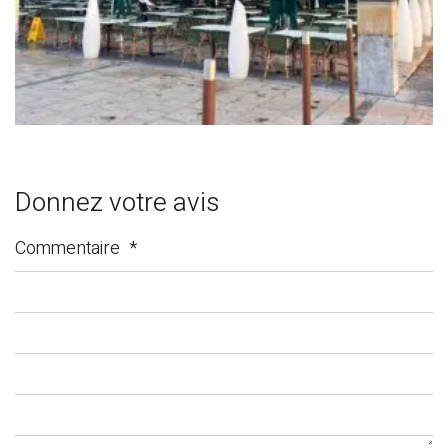
Donnez votre avis
Commentaire
*