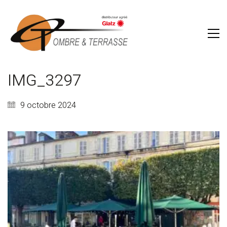
IMG_3297
9 octobre 2024