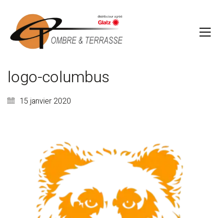
logo-columbus
15 janvier 2020