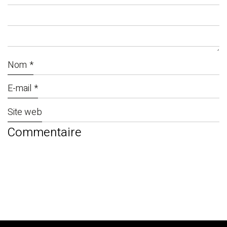
Nom
*
E-mail
*
Site web