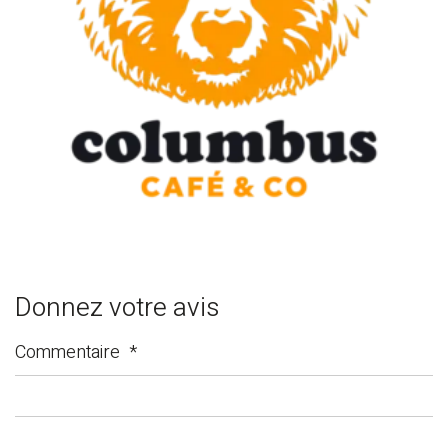
Donnez votre avis
Commentaire
*