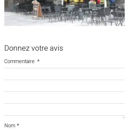
Donnez votre avis
Commentaire
*
Nom
*