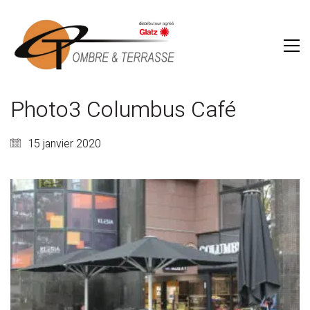
Photo3 Columbus Café
15 janvier 2020