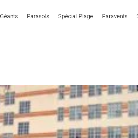
 Géants
Parasols
Spécial Plage
Paravents