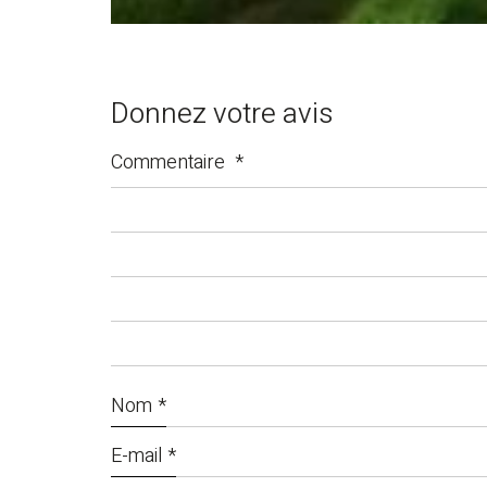
Donnez votre avis
Commentaire
*
Nom
*
E-mail
*