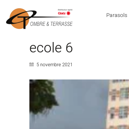
Parasols
ecole 6
5 novembre 2021