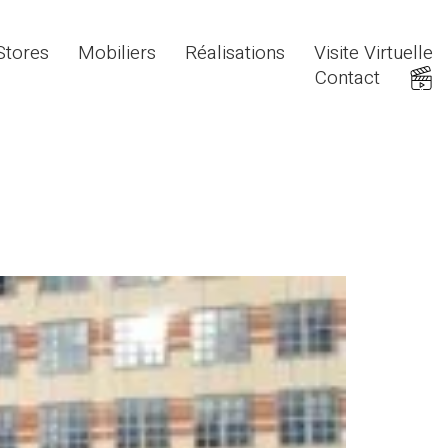
Stores
Mobiliers
Réalisations
Visite Virtuelle
Contact