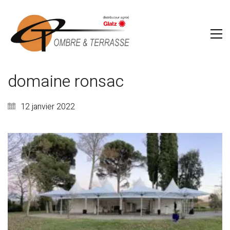
domaine ronsac
12 janvier 2022