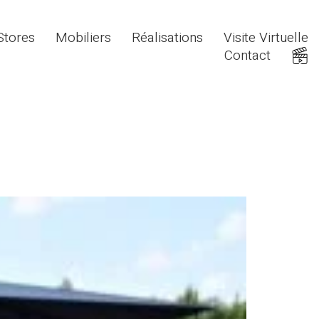
Stores
Mobiliers
Réalisations
Visite Virtuelle
Contact