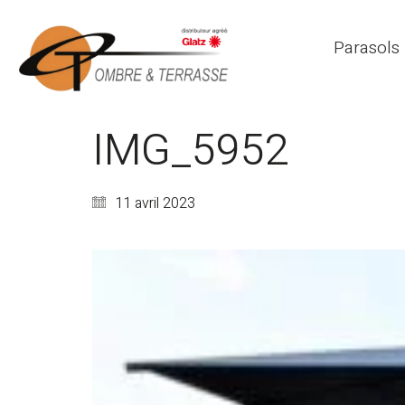
Parasols
IMG_5952
11 avril 2023