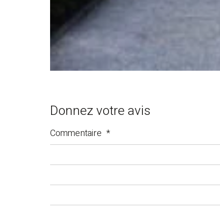
Donnez votre avis
Commentaire
*