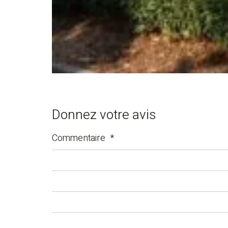
Donnez votre avis
Commentaire
*