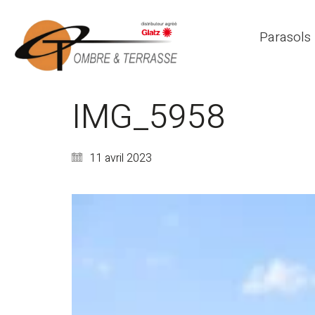
Parasols
IMG_5958
11 avril 2023