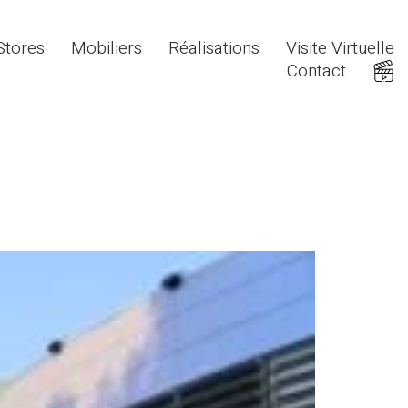
Stores
Mobiliers
Réalisations
Visite Virtuelle
Contact