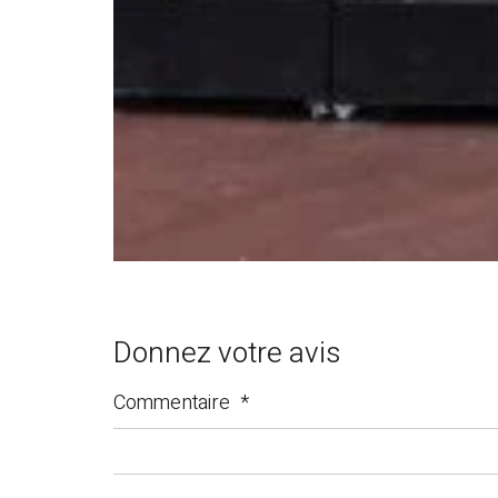
Donnez votre avis
Commentaire
*