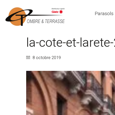
Parasols
la-cote-et-larete
8 octobre 2019