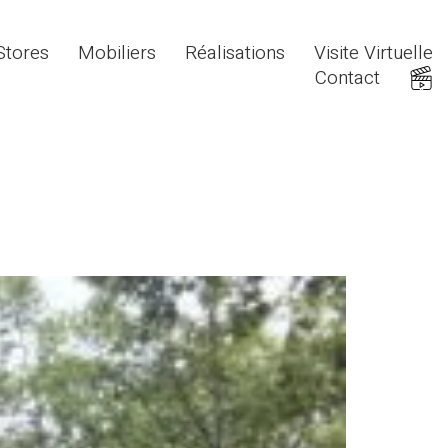
Stores
Mobiliers
Réalisations
Visite Virtuelle
Contact