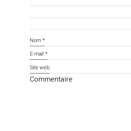
Nom
*
E-mail
*
Site web