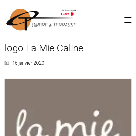
logo La Mie Caline
16 janvier 2020