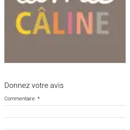
Donnez votre avis
Commentaire
*