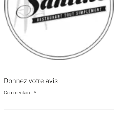
Donnez votre avis
Commentaire
*