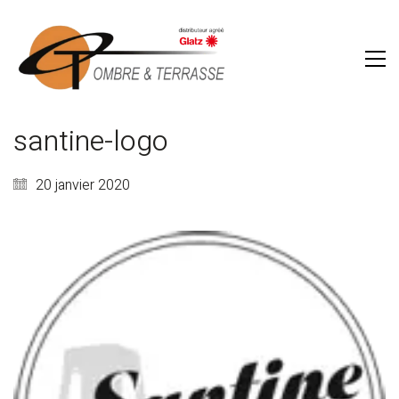
santine-logo
20 janvier 2020