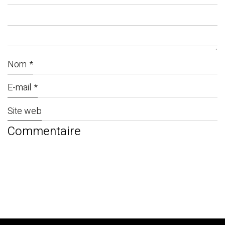
Nom
*
E-mail
*
Site web