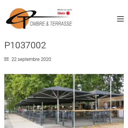
P1037002
22 septembre 2020