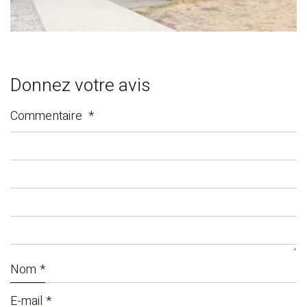
Donnez votre avis
Commentaire
*
Nom
*
E-mail
*