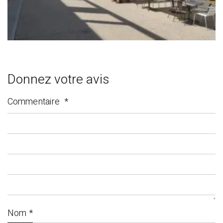
Donnez votre avis
Commentaire
*
Nom
*