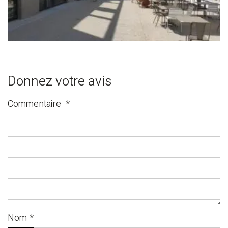
Donnez votre avis
Commentaire
*
Nom
*