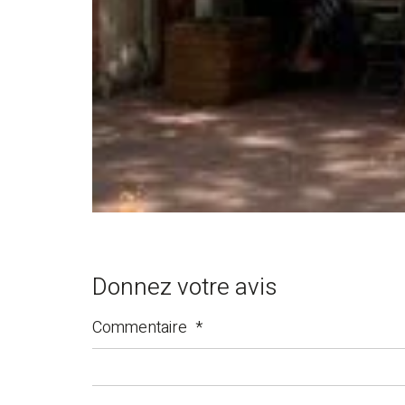
Donnez votre avis
Commentaire
*