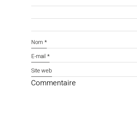
Nom
*
E-mail
*
Site web