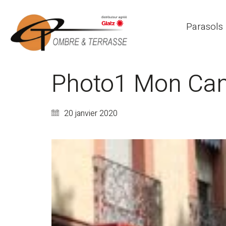
Parasols
Photo1 Mon Ca
20 janvier 2020