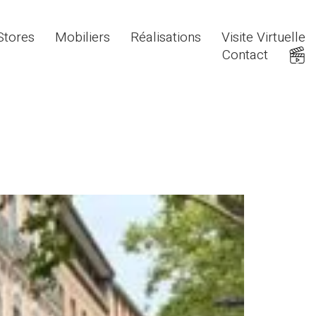
Stores
Mobiliers
Réalisations
Visite Virtuelle
Contact