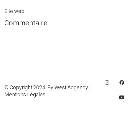
Site web
© Copyright 2024. By
West Adgency
|
Mentions Légales