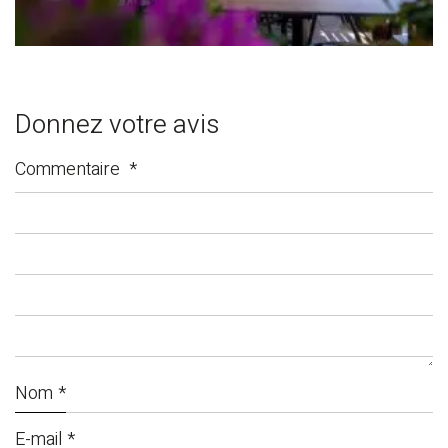
Donnez votre avis
Commentaire
*
Nom
*
E-mail
*