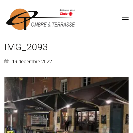
IMG_2093
19 décembre 2022