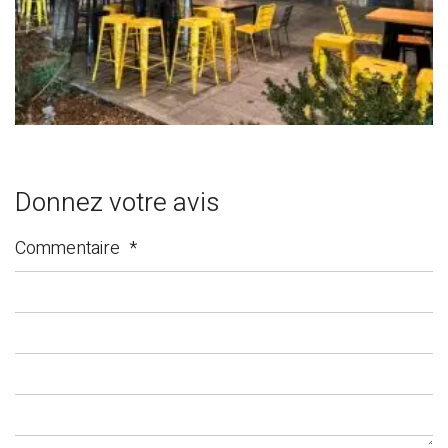
Donnez votre avis
Commentaire
*