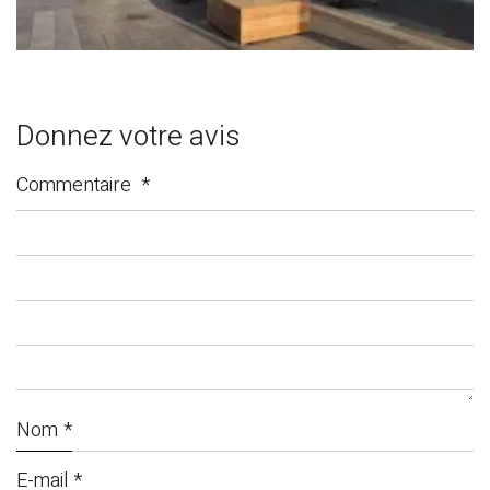
Donnez votre avis
Commentaire
*
Nom
*
E-mail
*