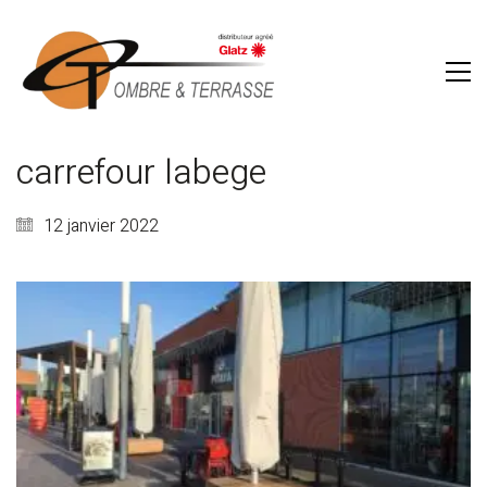
carrefour labege
12 janvier 2022