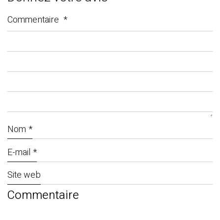
Commentaire
*
Nom
*
E-mail
*
Site web