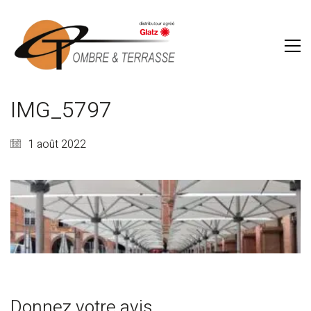
IMG_5797
1 août 2022
Donnez votre avis