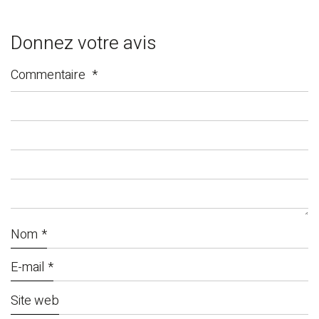
Donnez votre avis
Commentaire
*
Nom
*
E-mail
*
Site web