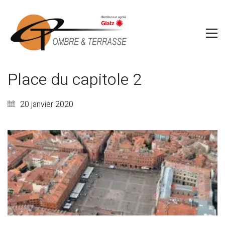
Place du capitole 2
20 janvier 2020