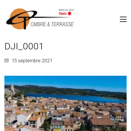
DJI_0001
15 septembre 2021