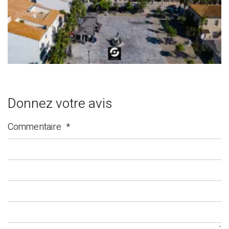
Donnez votre avis
Commentaire
*