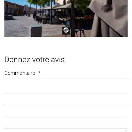
Donnez votre avis
Commentaire
*