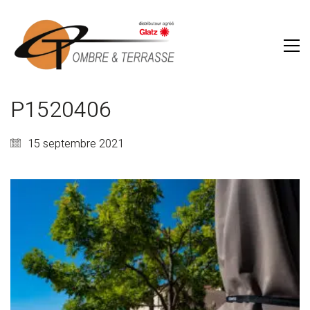
P1520406
15 septembre 2021