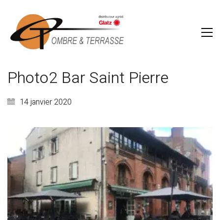
Photo2 Bar Saint Pierre
14 janvier 2020