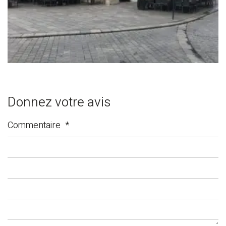
Donnez votre avis
Commentaire
*