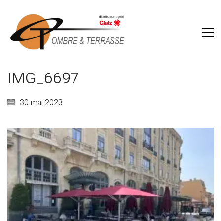
IMG_6697
30 mai 2023