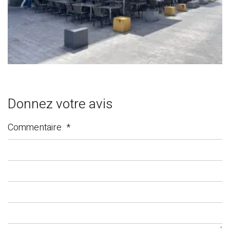
Donnez votre avis
Commentaire
*