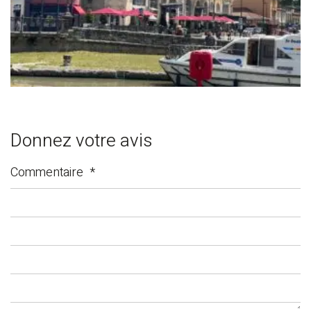
Donnez votre avis
Commentaire
*