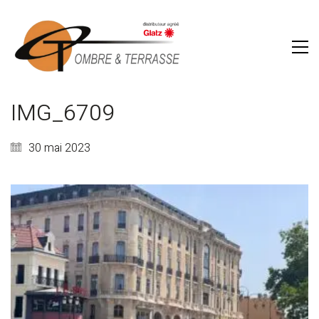
IMG_6709
30 mai 2023