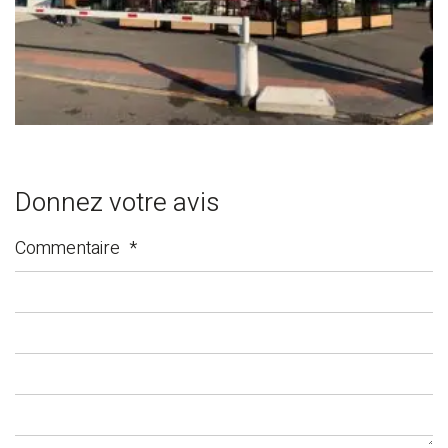
Donnez votre avis
Commentaire
*