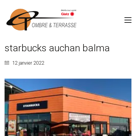
starbucks auchan balma
12 janvier 2022