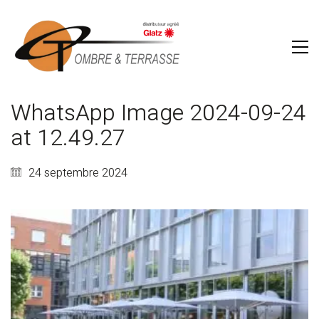
WhatsApp Image 2024-09-24
at 12.49.27
24 septembre 2024