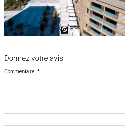
Donnez votre avis
Commentaire
*