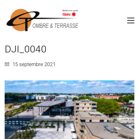
DJI_0040
15 septembre 2021